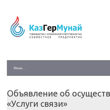
Объявление об осуществ
«Услуги связи»