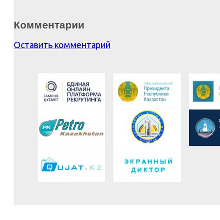
Комментарии
Оставить комментарий