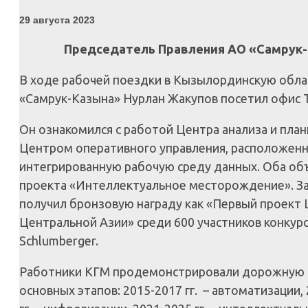
29 августа 2023
Председатель Правления АО «Самрук-
В ходе рабочей поездки в Кызылординскую обла
«Самрук-Казына» Нурлан Жакупов посетил офис 
Он ознакомился с работой Центра анализа и пла
Центром оперативного управления, расположенн
интегрированную рабочую среду данных. Оба объ
проекта «Интеллектуальное месторождение». За 
получил бронзовую награду как «Первый проект
Центральной Азии» среди 600 участников конкур
Schlumberger.
Работники КГМ продемонстрировали дорожную к
основных этапов: 2015-2017 гг. – автоматизации, 