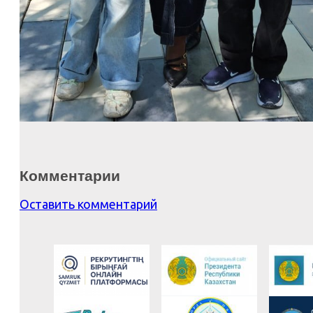
Комментарии
Оставить комментарий