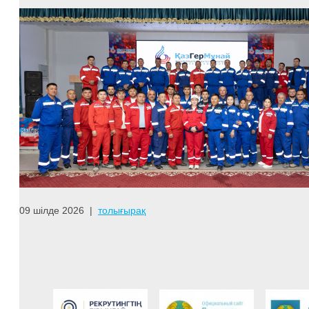
09 шілде 2026
|
толығырақ