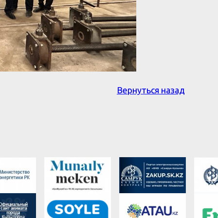
Вернуться назад