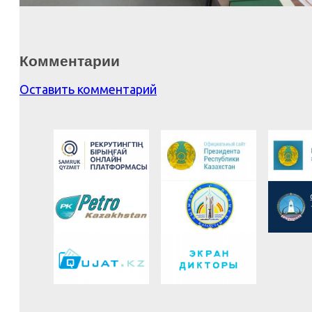
Комментарии
Оставить комментарий